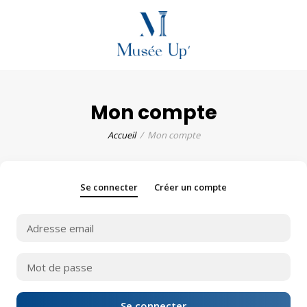
Mon compte
Accueil
Mon compte
Se connecter
Créer un compte
Se connecter