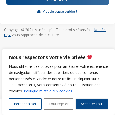
Mot de passe oublié ?
Copyright © 2024 Musée Up’ | Tous droits réservés |
Musée
Up\'
vous rapproche de la culture.
Nous respectons votre vie privée
Nous utilisons des cookies pour améliorer votre expérience
de navigation, diffuser des publicités ou des contenus
personnalisés et analyser notre trafic. En cliquant sur «
Tout accepter », vous consentez à notre utilisation des
cookies.
Politique relative aux cookies
Personnaliser
Tout rejeter
Accepter tout