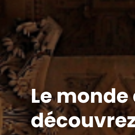
Le monde 
découvrez