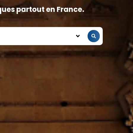
ques partout en France.