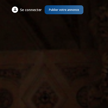
Se connecter
Publier votre annonce