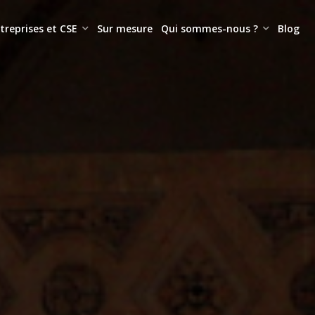
treprises et CSE
Sur mesure
Qui sommes-nous ?
Blog