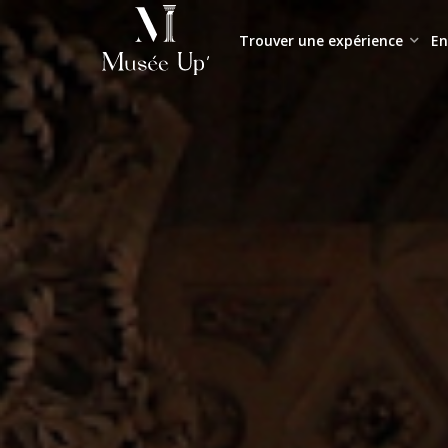
Trouver une expérience
En