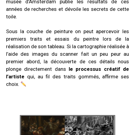
musée d’Amsterdam publie les résultats de ces
années de recherches et dévoile les secrets de cette
toile.
Sous la couche de peinture on peut apercevoir les
premiers traits et essais du peintre lors de la
réalisation de son tableau. Si la cartographie réalisée à
l’aide des images du scanner fait un peu peur au
premier abord, la découverte de ces détails
nous
plonge directement dans
le processus créatif de
l’artiste
qui,
au fil des traits gommés
, affirme ses
choix.