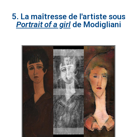
5. La maîtresse de l'artiste sous
Portrait of a girl
de Modigliani