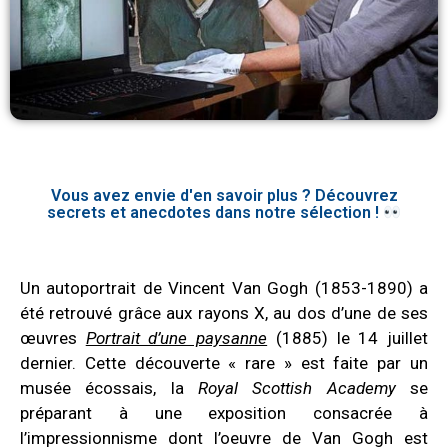
Vous avez envie d'en savoir plus ? Découvrez
secrets et anecdotes dans notre sélection !
Un autoportrait de Vincent Van Gogh (1853-1890) a
été retrouvé grâce aux rayons X, au dos d’une de ses
œuvres
Portrait d’une paysanne
(1885) le 14 juillet
dernier. Cette découverte « rare » est faite par un
musée écossais, la
Royal Scottish Academy
se
préparant à une exposition consacrée à
l’impressionnisme dont l’oeuvre de Van Gogh est