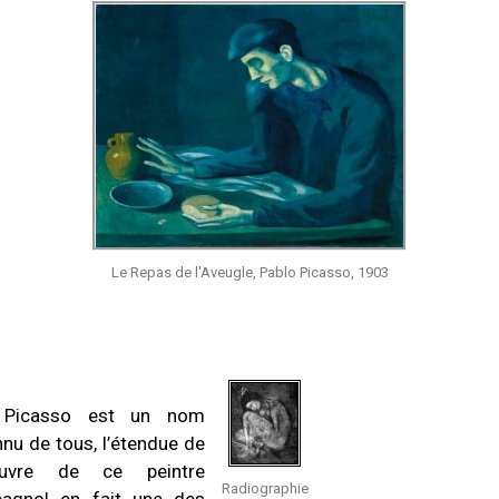
Le Repas de l'Aveugle, Pablo Picasso, 1903
 Picasso est un nom
nu de tous, l’étendue de
œuvre de ce peintre
Radiographie