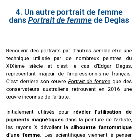
4. Un autre portrait de femme
dans
Portrait de femme
de Deglas
Recouvrir des portraits par d’autres semble être une
technique utilisée par de nombreux peintres du
XIXème siècle et c’est le cas d’Edgar Degas,
représentant majeur de l’impressionnisme français.
C’est derrière son œuvre
Portrait de femme
que des
conservateurs australiens retrouvent en 2016 une
œuvre inconnue de l’artiste.
Initialement utilisés pour
révéler l’utilisation de
pigments magnétiques
dans la peinture de l’artiste,
les rayons X dévoilent la
silhouette fantomatique
d’une femme
. Les scientifiques viennent à penser