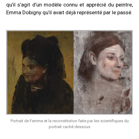
qu’il s’agit d’un modèle connu et apprécié du peintre,
Emma Dobigny qu’il avait déjà représenté par le passé.
Portrait de Femme et la reconstitution faite par les scientifiques du
portrait caché dessous