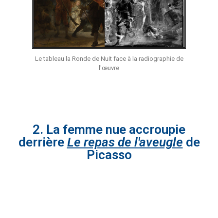
Le tableau la Ronde de Nuit face à la radiographie de
l'œuvre
2. La femme nue accroupie
derrière
Le repas de l'aveugle
de
Picasso