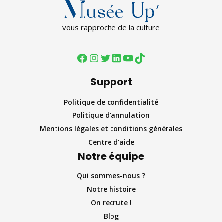
vous rapproche de la culture
Support
Politique de confidentialité
Politique d’annulation
Mentions légales et conditions générales
Centre d’aide
Notre équipe
Qui sommes-nous ?
Notre histoire
On recrute !
Blog