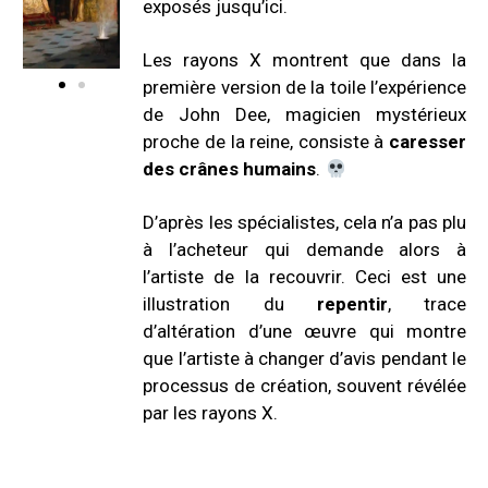
exposés jusqu’ici.
Les rayons X montrent que dans la
première version de la toile l’expérience
de John Dee, magicien mystérieux
proche de la reine, consiste à
caresser
des crânes humains
.
D’après les spécialistes, cela n’a pas plu
à l’acheteur qui demande alors à
l’artiste de la recouvrir.
Ceci est une
illustration du
repentir
, trace
d’altération d’une œuvre qui montre
que l’artiste à changer d’avis pendant le
processus de création, souvent révélée
par les rayons X.