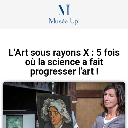
L’Art sous rayons X : 5 fois
où la science a fait
progresser l’art !