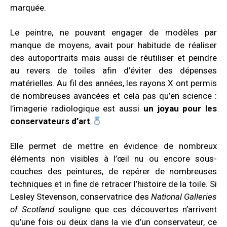
marquée.
Le peintre, ne pouvant engager de modèles par
manque de moyens, avait pour habitude de réaliser
des autoportraits mais aussi de réutiliser et peindre
au revers de toiles afin d’éviter des dépenses
matérielles.
Au fil des années, les rayons X ont permis
de nombreuses avancées et cela pas qu’en science :
l’imagerie radiologique est aussi
un joyau pour les
conservateurs d’art
.
Elle permet de mettre en évidence de nombreux
éléments non visibles à l’œil nu ou encore sous-
couches des peintures, de repérer de nombreuses
techniques et in fine de retracer l’histoire de la toile.
Si
Lesley Stevenson, conservatrice des
National Galleries
of Scotland
souligne que ces découvertes n’arrivent
qu’une fois ou deux dans la vie d’un conservateur, ce