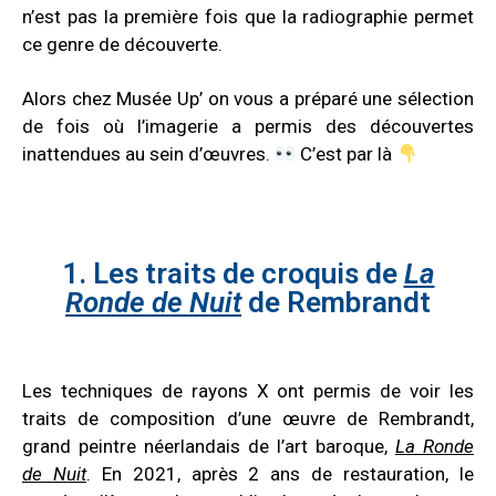
n’est pas la première fois que la radiographie permet
ce genre de découverte.
Alors chez Musée Up’ on vous a préparé une sélection
de fois où l’imagerie a permis des découvertes
inattendues au sein d’œuvres.
C’est par là
1. Les traits de croquis de
La
Ronde de Nuit
de Rembrandt
Les techniques de rayons X ont permis de voir les
traits de composition d’une œuvre de Rembrandt,
grand peintre néerlandais de l’art baroque,
La Ronde
de Nuit
. En 2021, après 2 ans de restauration, le