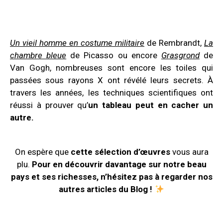
Un vieil homme en costume militaire
de Rembrandt,
La
chambre bleue
de Picasso ou encore
Grasgrond
de
Van Gogh, nombreuses sont encore les toiles qui
passées sous rayons X ont révélé leurs secrets. À
travers les années, les techniques scientifiques ont
réussi à prouver qu’
un tableau peut en cacher un
autre.
On espère que
cette
sélection d’œuvres
vous aura
plu.
Pour en découvrir davantage sur notre beau
pays et ses richesses, n’hésitez pas à regarder nos
autres articles du Blog !