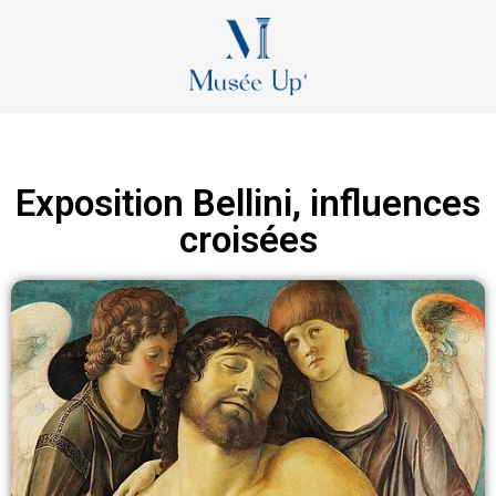
Exposition Bellini, influences
croisées