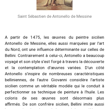
Saint Sébastien de Antonello de Messine
A partir de 1475, les œuvres du peintre sicilien
Antonello de Messine, elles aussi marquées par l’art
du Nord, ont une influence déterminante sur celles de
Bellini. Contrairement à celui-ci, Antonello a beaucoup
voyagé et son style s’est forgé à travers la découverte
et la contemplation d’œuvres variées. D’un côté
Antonello s’inspire de nombreuses caractéristiques
belliniennes, de l’autre Giovanni considère l’artiste
sicilien comme un véritable modèle qui le conduit à
perfectionner sa technique de peinture à l’huile. Les
coloris de ses œuvres sont désormais plus
affirmés.
De son confrère sicilien, Bellini
imite aussi