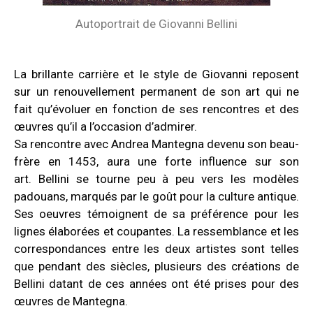
Autoportrait de Giovanni Bellini
La brillante carrière et le style de Giovanni reposent
sur un renouvellement permanent de son art qui ne
fait qu’évoluer en fonction de ses rencontres et des
œuvres qu’il a l’occasion d’admirer.
Sa rencontre avec Andrea Mantegna devenu son beau-
frère en 1453, aura une forte influence sur son
art.
Bellini se
tourne peu à peu vers les modèles
padouans, marqués par le goût pour la culture
antique.
Ses oeuvres témoignent de sa préférence pour les
lignes élaborées et coupantes. La
ressemblance et les
correspondances entre les deux artistes sont telles
que
pendant des siècles, plusieurs des créations de
Bellini datant de ces années
ont été prises pour des
œuvres de Mantegna.