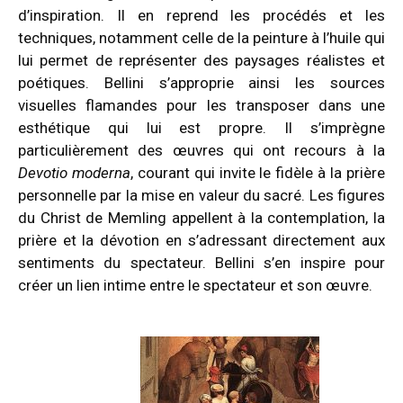
d’inspiration. Il en reprend les procédés et les
techniques, notamment celle de la peinture à l’huile qui
lui permet de représenter des paysages réalistes et
poétiques. Bellini s’approprie ainsi les sources
visuelles flamandes pour les transposer dans une
esthétique qui lui est propre. Il s’imprègne
particulièrement des œuvres qui ont recours à la
Devotio moderna
, courant qui invite le fidèle à la prière
personnelle par la mise en valeur du sacré. Les figures
du Christ de Memling appellent à la contemplation, la
prière et la dévotion en s’adressant directement aux
sentiments du spectateur. Bellini s’en inspire pour
créer un lien intime entre le spectateur et son œuvre.