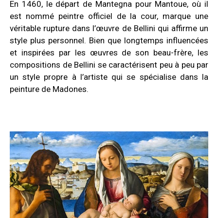
En 1460, le départ de Mantegna pour Mantoue, où il
est nommé peintre officiel de la cour, marque une
véritable rupture dans l’œuvre de Bellini qui affirme un
style plus personnel. Bien que longtemps influencées
et inspirées par les œuvres de son beau-frère, les
compositions de Bellini se caractérisent peu à peu par
un style propre à l’artiste qui se spécialise dans la
peinture de Madones.