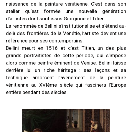
naissance de la peinture vénitienne. C’est dans son
atelier qu’est formée une nouvelle génération
d’artistes dont sont issus Giorgione et Titien.
La renommée de Bellini s’institutionalise et s’étend au-
delà des frontières de la Vénétie, l’artiste devient une
référence pour ses contemporains.
Bellini meurt en 1516 et c’est Titien, un des plus
grands portraitistes de cette période, qui s’impose
alors comme peintre éminent de Venise. Bellini laisse
derrière lui un riche héritage : ses leçons et sa
technique amorcent l’avènement de la peinture
vénitienne au XVIème siècle qui fascinera l’Europe
entière pendant des siècles.