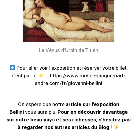
La Vénus d'Urbin de Titien
Pour aller voir l’exposition et réserver votre billet,
c’est par ici
:
https://www.musee-jacquemart-
andre.com/fr/giovanni-bellini
On espère que notre
article sur l’exposition
Bellini
vous aura plu,
Pour en découvrir davantage
sur notre beau pays et ses richesses, n’hésitez pas
à regarder nos autres articles du Blog !