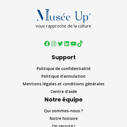
vous rapproche de la culture
Support
Politique de confidentialité
Politique d’annulation
Mentions légales et conditions générales
Centre d’aide
Notre équipe
Qui sommes-nous ?
Notre histoire
On recrute !