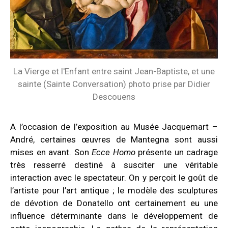
La Vierge et l'Enfant entre saint Jean-Baptiste, et une
sainte (Sainte Conversation) photo prise par Didier
Descouens
A l’occasion de l’exposition au Musée Jacquemart –
André, certaines œuvres de Mantegna sont aussi
mises en avant. Son
Ecce Homo
présente un cadrage
très resserré destiné à susciter une véritable
interaction avec le spectateur. On y perçoit le goût de
l’artiste pour l’art antique ; le modèle des sculptures
de dévotion de Donatello ont certainement eu une
influence déterminante dans le développement de