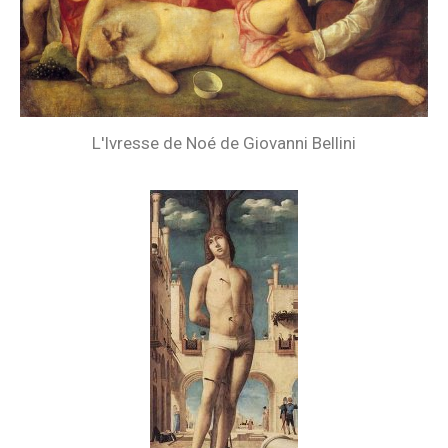
L'Ivresse de Noé de Giovanni Bellini