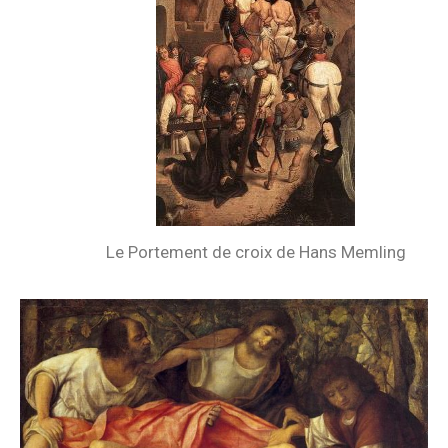
Le Portement de croix de Hans Memling