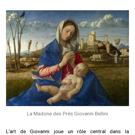
La Madone des Prés Giovanni Bellini
L’art de Giovanni joue un rôle central dans la