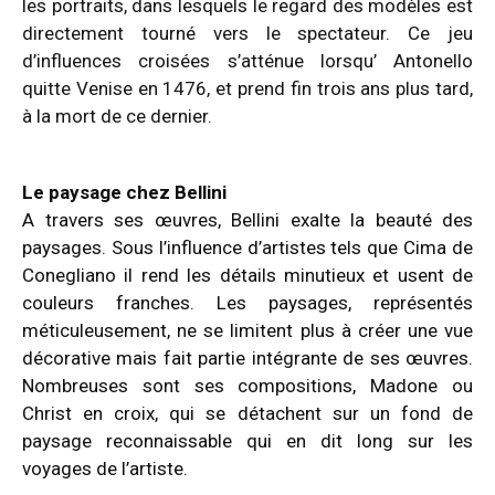
les portraits, dans lesquels le regard des modèles est
directement
tourné vers le spectateur. Ce jeu
d’influences croisées s’atténue lorsqu’
Antonello
quitte Venise en 1476, et prend fin trois ans plus tard,
à la mort de
ce dernier.
Le paysage chez Bellini
A travers ses œuvres, Bellini exalte la beauté des
paysages. Sous l’influence d’artistes tels que Cima de
Conegliano il rend les détails minutieux et usent de
couleurs franches. Les paysages, représentés
méticuleusement, ne se limitent plus à créer une vue
décorative mais fait partie intégrante de ses œuvres.
Nombreuses sont ses compositions, Madone ou
Christ en croix, qui se détachent sur un fond de
paysage reconnaissable qui en dit long sur les
voyages de l’artiste.