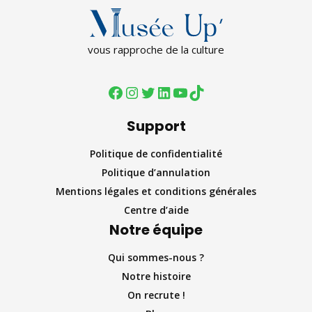
vous rapproche de la culture
Support
Politique de confidentialité
Politique d’annulation
Mentions légales et conditions générales
Centre d’aide
Notre équipe
Qui sommes-nous ?
Notre histoire
On recrute !