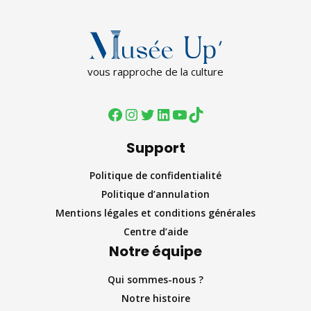
vous rapproche de la culture
Support
Politique de confidentialité
Politique d’annulation
Mentions légales et conditions générales
Centre d’aide
Notre équipe
Qui sommes-nous ?
Notre histoire