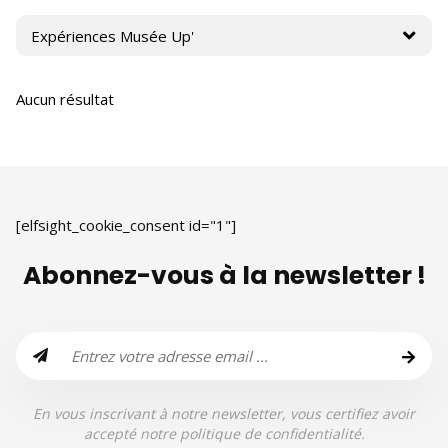
Aucun résultat
[elfsight_cookie_consent id="1"]
Abonnez-vous à la newsletter !
En vous inscrivant à notre newsletter, vous certifiez avoir
accepté notre politique de confidentialité.