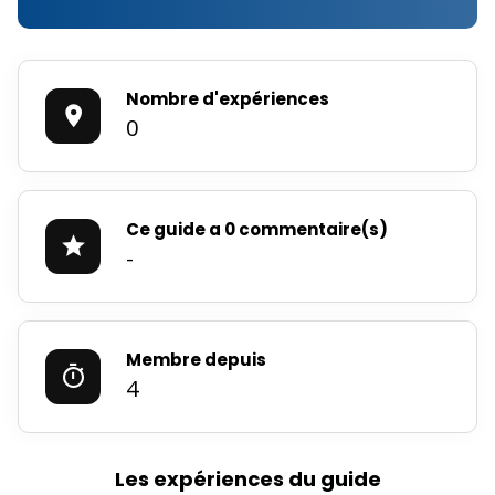
Nombre d'expériences
0
Ce guide a 0 commentaire(s)
-
Membre depuis
4
Les expériences du guide