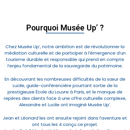
Pourquoi Musée Up’ ?
Chez Musée Up’, notre ambition est de révolutionner la
médiation culturelle et de participer à l’émergence d’un
tourisme durable et responsable qui prend en compte
l’enjeu fondamental de la sauvegarde du patrimoine.
En découvrant les nombreuses difficultés de la sœur de
Lucile, guide-conférencière pourtant sortie de la
prestigieuse École du Louvre à Paris, et le manque de
repères des clients face à une offre culturelle complexe,
Alexandre et Lucile ont imaginé Musée Up’.
Jean et Léonard les ont ensuite rejoint dans l’aventure et
ont tous les 4 conçu ce projet.