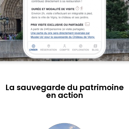
La sauvegarde du patrimoine
en action