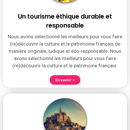
Un tourisme éthique durable et
responsable
Nous avons sélectionné les meilleurs pour vous faire
(re)découvrir la culture et le patrimoine français de
manière originale, ludique et éco-responsable. Nous
avons sélectionné les meilleurs pour vous faire
(re)découvrir la culture et le patrimoine français.
En savoir +