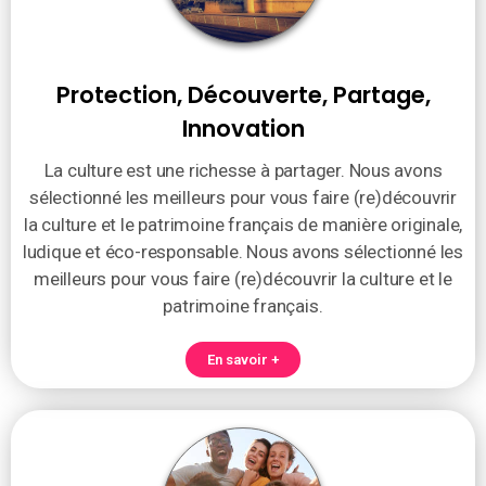
Protection, Découverte, Partage,
Innovation
La culture est une richesse à partager. Nous avons
sélectionné les meilleurs pour vous faire (re)découvrir
la culture et le patrimoine français de manière originale,
ludique et éco-responsable. Nous avons sélectionné les
meilleurs pour vous faire (re)découvrir la culture et le
patrimoine français.
En savoir +