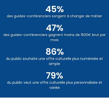
45
%
des guides-conférenciers songent à changer de métier
47
%
des guides-conférenciers gagnent moins de 1500€ brut par
mois
86
%
du public souhaite une offre culturelle plus numérisée et
simple
79
%
du public veut une offre culturelle plus personnalisée et
variée