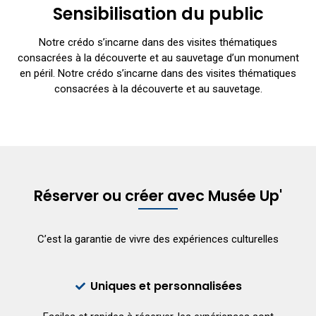
Sensibilisation du public
Notre crédo s’incarne dans des visites thématiques
consacrées à la découverte et au sauvetage d’un monument
en péril. Notre crédo s’incarne dans des visites thématiques
consacrées à la découverte et au sauvetage.
Réserver ou créer avec Musée Up'
C’est la garantie de vivre des expériences culturelles
Uniques et personnalisées