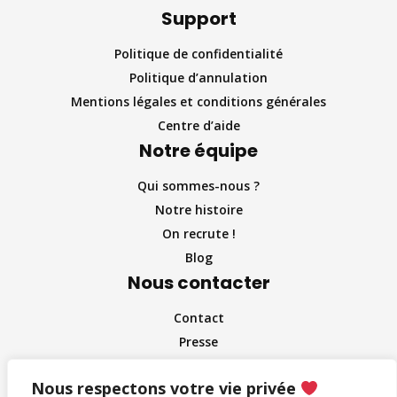
Support
Politique de confidentialité
Politique d’annulation
Mentions légales et conditions générales
Centre d’aide
Notre équipe
Qui sommes-nous ?
Notre histoire
On recrute !
Blog
Nous contacter
Contact
Presse
Partenaire et entreprises
Nous respectons votre vie privée
Influenceurs