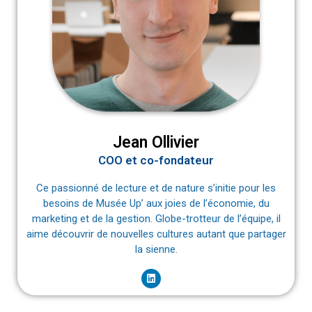
Jean Ollivier
COO et co-fondateur
Ce passionné de lecture et de nature s’initie pour les
besoins de Musée Up’ aux joies de l’économie, du
marketing et de la gestion. Globe-trotteur de l’équipe, il
aime découvrir de nouvelles cultures autant que partager
la sienne.