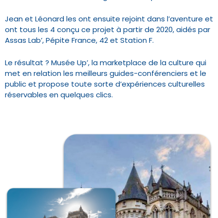
Jean et Léonard les ont ensuite rejoint dans l’aventure et
ont tous les 4 conçu ce projet à partir de 2020, aidés par
Assas Lab’, Pépite France, 42 et Station F.
Le résultat ? Musée Up’, la marketplace de la culture qui
met en relation les meilleurs guides-conférenciers et le
public et propose toute sorte d’expériences culturelles
réservables en quelques clics.