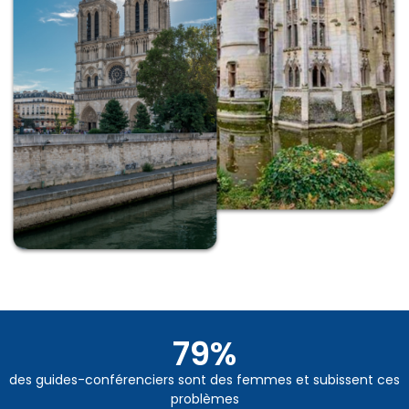
79
%
des guides-conférenciers sont des femmes et subissent ces
problèmes