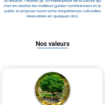
Le résultat ? Musée Up’, la marketplace de la culture qui
met en relation les meilleurs guides-conférenciers et le
public et propose toute sorte d’expériences culturelles
réservables en quelques clics.
Nos valeurs