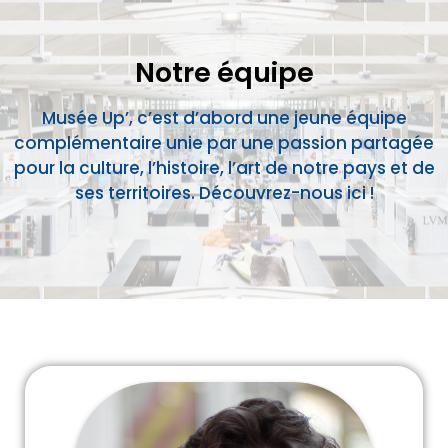
Notre équipe
Musée Up’, c’est d’abord une jeune équipe
complémentaire unie par une passion partagée
pour la culture, l’histoire, l’art de notre pays et de
ses territoires. Découvrez-nous ici !