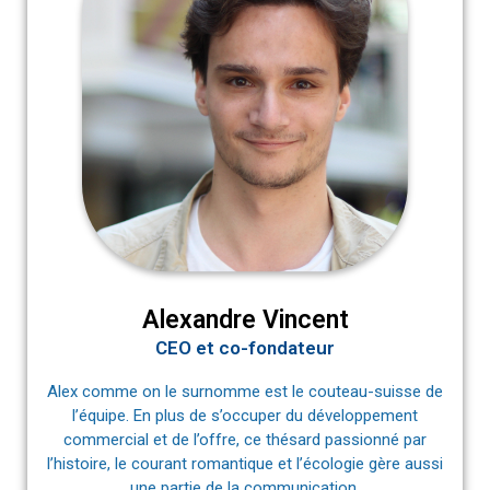
Alexandre Vincent
CEO et co-fondateur
Alex comme on le surnomme est le couteau-suisse de
l’équipe. En plus de s’occuper du développement
commercial et de l’offre, ce thésard passionné par
l’histoire, le courant romantique et l’écologie gère aussi
une partie de la communication.