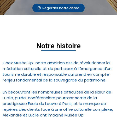
Regarder notre démo
Notre histoire
Chez Musée Up’, notre ambition est de révolutionner la
médiation culturelle et de participer à l’émergence d’un
tourisme durable et responsable qui prend en compte
l’enjeu fondamental de la sauvegarde du patrimoine.
En découvrant les nombreuses difficultés de la sœur de
Lucile, guide-conférencière pourtant sortie de la
prestigieuse École du Louvre à Paris, et le manque de
repères des clients face à une offre culturelle complexe,
Alexandre et Lucile ont imaginé Musée Up’