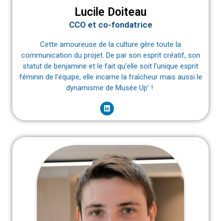
Lucile Doiteau
CCO et co-fondatrice
Cette amoureuse de la culture gère toute la
communication du projet. De par son esprit créatif, son
statut de benjamine et le fait qu’elle soit l’unique esprit
féminin de l’équipe, elle incarne la fraîcheur mais aussi le
dynamisme de Musée Up’ !