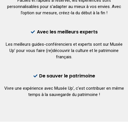
Faciles et rapides à réserver, les expériences sont
personnalisables pour s’adapter au mieux à vos envies. Avec
l’option sur mesure, créez-la du début à la fin !
Avec les meilleurs experts
Les meilleurs guides-conférenciers et experts sont sur Musée
Up’ pour vous faire (re)découvrir la culture et le patrimoine
français.
De sauver le patrimoine
Vivre une expérience avec Musée Up’, c’est contribuer en même
temps à la sauvegarde du patrimoine !