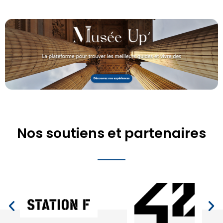
Nos soutiens et partenaires