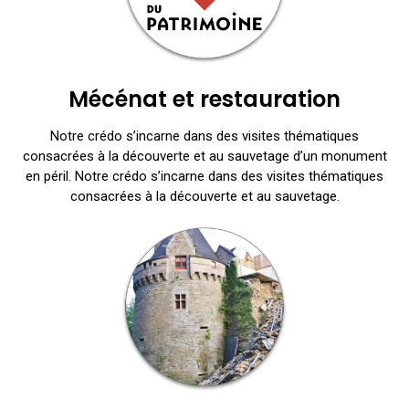
Mécénat et restauration
Notre crédo s’incarne dans des visites thématiques
consacrées à la découverte et au sauvetage d’un monument
en péril. Notre crédo s’incarne dans des visites thématiques
consacrées à la découverte et au sauvetage.