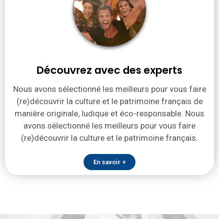
Découvrez avec des experts
Nous avons sélectionné les meilleurs pour vous faire
(re)découvrir la culture et le patrimoine français de
manière originale, ludique et éco-responsable. Nous
avons sélectionné les meilleurs pour vous faire
(re)découvrir la culture et le patrimoine français.
En savoir +