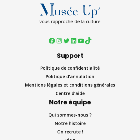
vous rapproche de la culture
Support
Politique de confidentialité
Politique d’annulation
Mentions légales et conditions générales
Centre d’aide
Notre équipe
Qui sommes-nous ?
Notre histoire
On recrute !