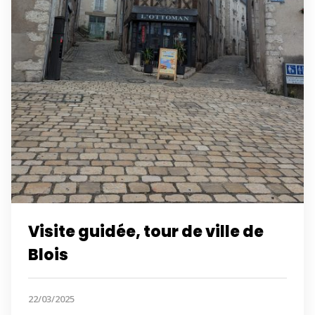
Visite guidée, tour de ville de
Blois
22/03/2025