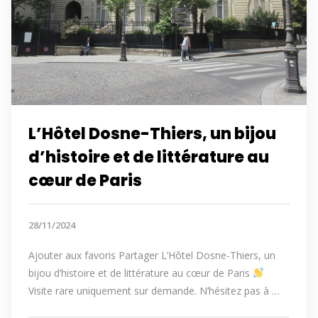
L’Hôtel Dosne-Thiers, un bijou
d’histoire et de littérature au
cœur de Paris
28/11/2024
Ajouter aux favoris Partager L’Hôtel Dosne-Thiers, un
bijou d’histoire et de littérature au cœur de Paris
Visite rare uniquement sur demande. N’hésitez pas à …