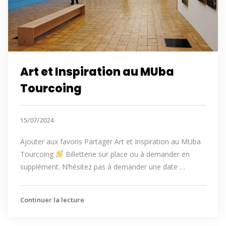
Art et Inspiration au MUba
Tourcoing
15/07/2024
Ajouter aux favoris Partager Art et Inspiration au MUba
Tourcoing
Billetterie sur place ou à demander en
supplément. N’hésitez pas à demander une date …
Continuer la lecture