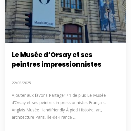
Le Musée d’Orsay et ses
peintres impressionnistes
22/03/2025
Ajouter aux favoris Partager +1 de plus Le Musée
d’Orsay et ses peintres impressionnistes Français,
Anglais Musée Handifriendly À pied Histoire, art,
architecture Paris, Île-de-France …