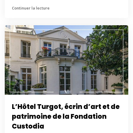
Continuer la lecture
L’Hôtel Turgot, écrin d’art et de
patrimoine de la Fondation
Custodia