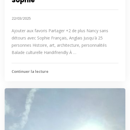
Sophie
22/03/2025
Ajouter aux favoris Partager +2 de plus Nancy sans
détours avec Sophie Français, Anglais Jusqu'à 25
personnes Histoire, art, architecture, personnalités
Balade culturelle Handifriendly À …
Continuer la lecture