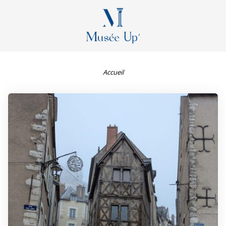
Accueil