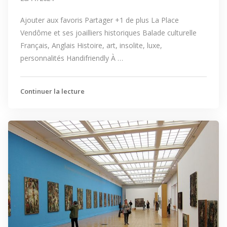
Ajouter aux favoris Partager +1 de plus La Place
Vendôme et ses joailliers historiques Balade culturelle
Français, Anglais Histoire, art, insolite, luxe,
personnalités Handifriendly À …
Continuer la lecture