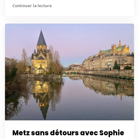
Continuer la lecture
Metz sans détours avec Sophie