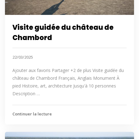
Visite guidée du château de
Chambord
22/03/2025
Ajouter aux favoris Partager +2 de plus Visite guidée du
château de Chambord Français, Anglais Monument À
pied Histoire, art, architecture Jusqu'à 10 personnes
Description …
Continuer la lecture