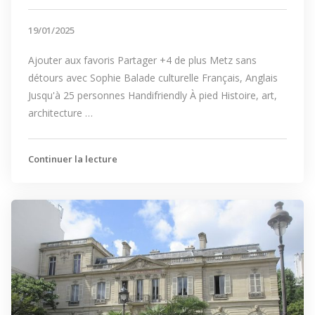
19/01/2025
Ajouter aux favoris Partager +4 de plus Metz sans
détours avec Sophie Balade culturelle Français, Anglais
Jusqu'à 25 personnes Handifriendly À pied Histoire, art,
architecture …
Continuer la lecture