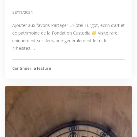
28/11/2024
Ajouter aux favoris Partager L’Hôtel Turgot, écrin d’art et
de patrimoine de la Fondation Custodia
Visite rare
uniquement sur demande généralement le midi.
N’hésitez …
Continuer la lecture