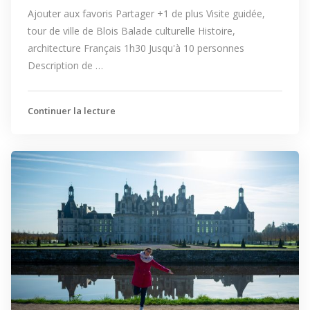
Ajouter aux favoris Partager +1 de plus Visite guidée,
tour de ville de Blois Balade culturelle Histoire,
architecture Français 1h30 Jusqu'à 10 personnes
Description de …
Continuer la lecture