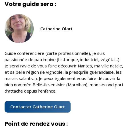
Votre guide sera :
Catherine Olart
Guide conférencière (carte professionnelle), je suis
passionnée de patrimoine (historique, industriel, végétal...).
Je serai ravie de vous faire découvrir Nantes, ma ville natale,
et sa belle région (le vignoble, la presqu'île guérandaise, les
marais salants...). Je peux également vous faire découvrir la
bien nommée Belle-Ile-en-Mer (Morbihan), mon second port
d'attache depuis l'enfance.
Contacter Catherine Olart
Point de rendez vous :