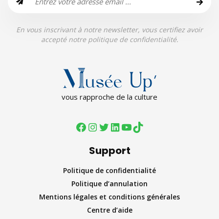
En vous inscrivant à notre newsletter, vous certifiez avoir
accepté notre politique de confidentialité.
vous rapproche de la culture
Support
Politique de confidentialité
Politique d’annulation
Mentions légales et conditions générales
Centre d’aide