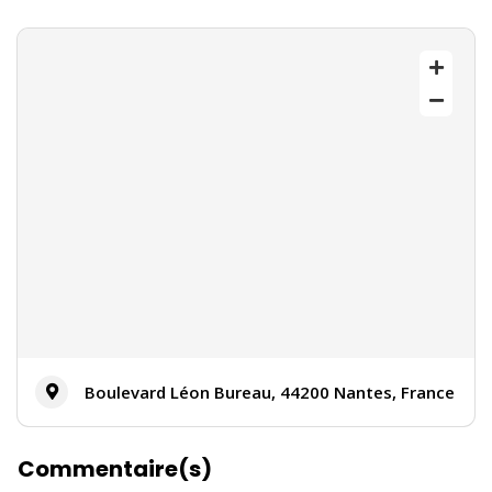
Boulevard Léon Bureau, 44200 Nantes, France
Commentaire(s)