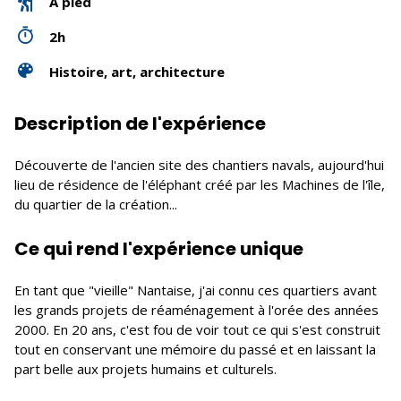
À pied
2h
Histoire, art, architecture
Description de l'expérience
Découverte de l'ancien site des chantiers navals, aujourd'hui
lieu de résidence de l'éléphant créé par les Machines de l'île,
du quartier de la création...
Ce qui rend l'expérience unique
En tant que "vieille" Nantaise, j'ai connu ces quartiers avant
les grands projets de réaménagement à l'orée des années
2000. En 20 ans, c'est fou de voir tout ce qui s'est construit
tout en conservant une mémoire du passé et en laissant la
part belle aux projets humains et culturels.