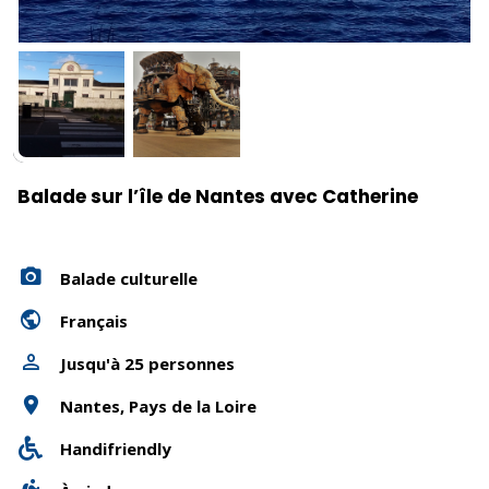
Balade sur l’île de Nantes avec Catherine
Balade culturelle
Français
Jusqu'à 25 personnes
Nantes, Pays de la Loire
Handifriendly