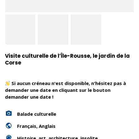
Visite culturelle de l’Île-Rousse, le jardin de la
Corse
Si aucun créneau n'est disponible, n'hésitez pas à
demander une date en cliquant sur le bouton
demander une date !
Balade culturelle
Français, Anglais
Histoire, art, architecture, insolite