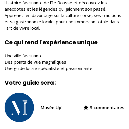
l'histoire fascinante de l'île Rousse et découvrez les
anecdotes et les légendes qui jalonnent son passé.
Apprenez-en davantage sur la culture corse, ses traditions
et sa gastronomie locale, pour une immersion totale dans
l'art de vivre local.
Ce qui rend l'expérience unique
Une ville fascinante
Des points de vue magnifiques
Une guide locale spécialiste et passionnante
Votre guide sera :
Musée Up'
3 commentaires