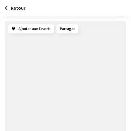
Retour
Ajouter aux favoris
Partager