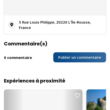
5 Rue Louis Philippe, 20220 L'Île-Rousse,
France
Commentaire(s)
Publier un commentaire
0 commentaire
Expériences à proximité