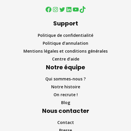
Support
Politique de confidentialité
Politique d’annulation
Mentions légales et conditions générales
Centre d’aide
Notre équipe
Qui sommes-nous ?
Notre histoire
On recrute !
Blog
Nous contacter
Contact
Presse