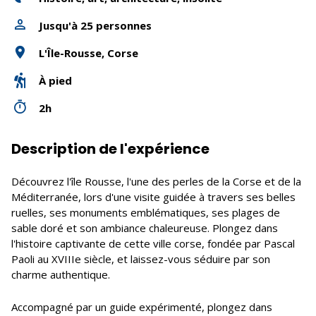
Jusqu'à 25 personnes
L'Île-Rousse, Corse
À pied
2h
Description de l'expérience
Découvrez l'île Rousse, l'une des perles de la Corse et de la
Méditerranée, lors d'une visite guidée à travers ses belles
ruelles, ses monuments emblématiques, ses plages de
sable doré et son ambiance chaleureuse. Plongez dans
l'histoire captivante de cette ville corse, fondée par Pascal
Paoli au XVIIIe siècle, et laissez-vous séduire par son
charme authentique.
Accompagné par un guide expérimenté, plongez dans