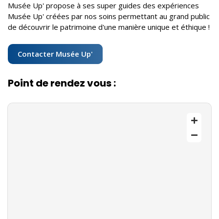
Musée Up' propose à ses super guides des expériences
Musée Up' créées par nos soins permettant au grand public
de découvrir le patrimoine d'une manière unique et éthique !
Contacter Musée Up'
Point de rendez vous :