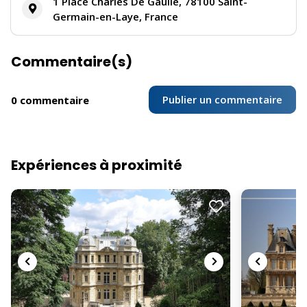
1 Place Charles De Gaulle, 78100 Saint-
Germain-en-Laye, France
Commentaire(s)
Publier un commentaire
0 commentaire
Expériences à proximité