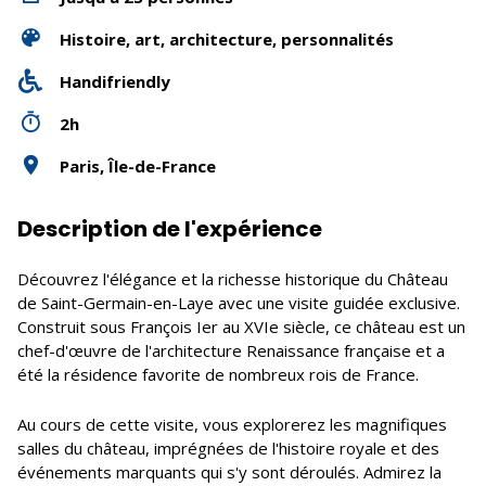
Histoire, art, architecture, personnalités
Handifriendly
2h
Paris, Île-de-France
Description de l'expérience
Découvrez l'élégance et la richesse historique du Château
de Saint-Germain-en-Laye avec une visite guidée exclusive.
Construit sous François Ier au XVIe siècle, ce château est un
chef-d'œuvre de l'architecture Renaissance française et a
été la résidence favorite de nombreux rois de France.
Au cours de cette visite, vous explorerez les magnifiques
salles du château, imprégnées de l'histoire royale et des
événements marquants qui s'y sont déroulés. Admirez la