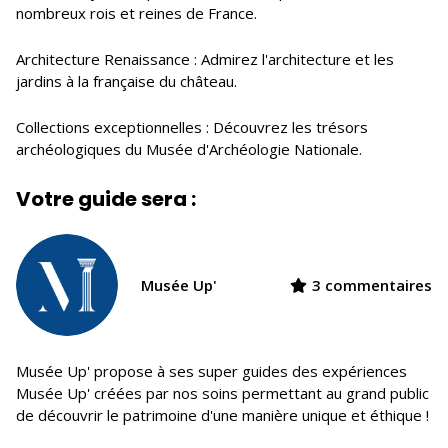
nombreux rois et reines de France.
Architecture Renaissance : Admirez l'architecture et les
jardins à la française du château.
Collections exceptionnelles : Découvrez les trésors
archéologiques du Musée d'Archéologie Nationale.
Votre guide sera :
Musée Up'
3 commentaires
Musée Up' propose à ses super guides des expériences
Musée Up' créées par nos soins permettant au grand public
de découvrir le patrimoine d'une manière unique et éthique !