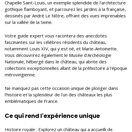
Chapelle Saint-Louis, un exemple splendide de l'architecture
gothique flamboyant, et parcourez les jardins à la française,
dessinés par André Le Nôtre, offrant des vues imprenables
sur la vallée de la Seine.
Votre guide expert vous racontera des anecdotes
fascinantes sur les célèbres résidents du château,
notamment Louis XIV, qui y est né, et Marie-Antoinette.
Vous découvrirez également le Musée d'Archéologie
Nationale, hébergé dans le château, qui abrite des
collections exceptionnelles allant de la préhistoire à l'époque
mérovingienne.
Ne manquez pas cette occasion unique de plonger dans
l'histoire et la splendeur de l'un des châteaux les plus
emblématiques de France.
Ce qui rend l'expérience unique
Histoire royale : Explorez un château qui a accueilli de