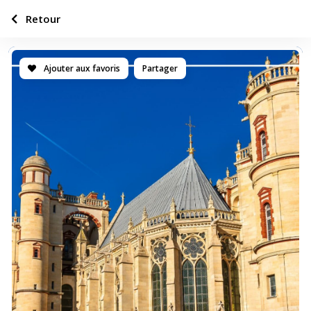
Retour
Ajouter aux favoris
Partager