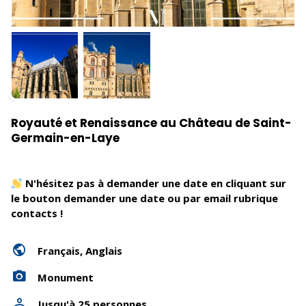
Royauté et Renaissance au Château de Saint-
Germain-en-Laye
N'hésitez pas à demander une date en cliquant sur
le bouton demander une date ou par email rubrique
contacts !
Français, Anglais
Monument
Jusqu'à 25 personnes