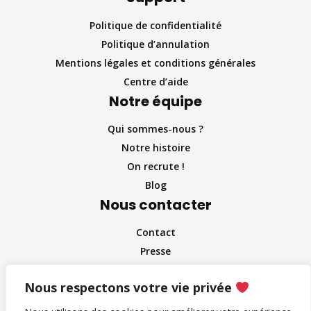
Politique de confidentialité
Politique d’annulation
Mentions légales et conditions générales
Centre d’aide
Notre équipe
Qui sommes-nous ?
Notre histoire
On recrute !
Blog
Nous contacter
Contact
Presse
Partenaire et entreprises
Nous respectons votre vie privée
Influenceurs