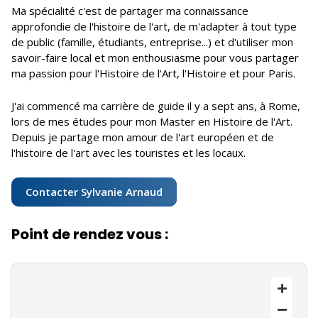
Ma spécialité c'est de partager ma connaissance
approfondie de l'histoire de l'art, de m'adapter à tout type
de public (famille, étudiants, entreprise...) et d'utiliser mon
savoir-faire local et mon enthousiasme pour vous partager
ma passion pour l'Histoire de l'Art, l'Histoire et pour Paris.
J'ai commencé ma carrière de guide il y a sept ans, à Rome,
lors de mes études pour mon Master en Histoire de l'Art.
Depuis je partage mon amour de l'art européen et de
l'histoire de l'art avec les touristes et les locaux.
Contacter Sylvanie Arnaud
Point de rendez vous :