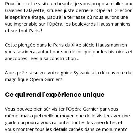
Pour finir cette visite en beauté, je vous propose d’aller aux
Galeries Lafayette, situées juste derrière l’Opéra ! Direction
le septième étage, jusqu’à la terrasse où nous aurons une
vue imprenable sur l’Opéra, les boulevards Haussmanniens
et sur tout Paris !
Cette plongée dans le Paris du XIXe siècle Haussmannien
vous fascinera, autant par son décor que par les histoires et
anecdotes liées à sa construction…
Alors prêts à suivre votre guide Sylvanie à la découverte du
magnifique Opéra Garnier?
Ce qui rend l'expérience unique
Vous pouvez bien sûr visiter l'Opéra Garnier par vous
même, mais quel meilleur moyen que de le visiter avec une
guide qui pourra vous raconter toutes les anecdotes et
vous montrer tous les détails cachés dans ce monument?