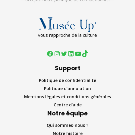
vous rapproche de la culture
Support
Politique de confidentialité
Politique d’annulation
Mentions légales et conditions générales
Centre d’aide
Notre équipe
Qui sommes-nous ?
Notre histoire