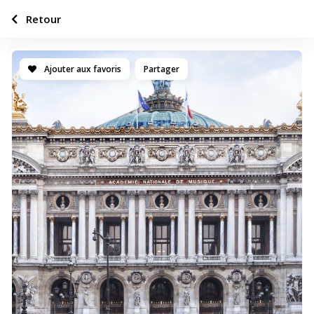
Retour
Ajouter aux favoris
Partager