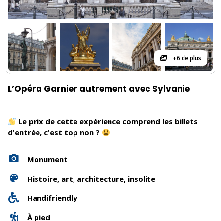
+6 de plus
L’Opéra Garnier autrement avec Sylvanie
Le prix de cette expérience comprend les billets
d'entrée, c'est top non ?
Monument
Histoire, art, architecture, insolite
Handifriendly
À pied