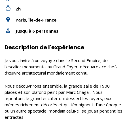
2h
Paris, Île-de-France
Jusqu'à 6 personnes
Description de l'expérience
Je vous invite à un voyage dans le Second Empire, de
l’escalier monumental au Grand Foyer, découvrez ce chef-
d’œuvre architectural mondialement connu.
Nous découvrirons ensemble, la grande salle de 1900
places et son plafond peint par Marc Chagall. Nous
arpentons le grand escalier qui dessert les foyers, eux-
mêmes richement décorés et qui témoignent d’une époque
où un autre spectacle, mondain celui-ci, se jouait pendant les
entractes.