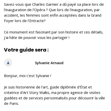
Savez-vous que Charles Garnier a dû payé sa place lors de
l'inauguration de l'Opéra ? Que lors de l'inauguration, par
accident, les femmes sont enfin acceptées dans la Grand
Foyer lors de l'Entracte?
Ce monument est fascinant par son histoire et ces détails,
j'ai hâte de pouvoir vous les partager !
Votre guide sera :
Sylvanie Arnaud
Bonjour, moi c'est Sylvanie !
Je suis historienne de l'art, guide diplômée d'État et
créatrice d'Art Story Walks, ma propre agence de visites
guidées et de services personnalisés pour découvrir la ville
de Paris.