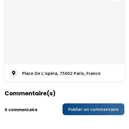
Place De L'opéra, 75002 Paris, France
Commentaire(s)
Publier un commentaire
0 commentaire