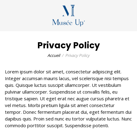
Privacy Policy
Accueil
Privacy Policy
Lorem ipsum dolor sit amet, consectetur adipiscing elit.
Integer accumsan mauris lacus, vel scelerisque nisi tempus
quis. Quisque luctus suscipit ullamcorper. Ut vestibulum
pulvinar ullamcorper. Suspendisse ut convallis felis, eu
tristique sapien. Ut eget erat nec augue cursus pharetra et
vel metus. Morbi pretium ligula sit amet consectetur
tempor. Donec fermentum placerat dui, eget fermentum dui
dapibus quis. Proin sed nunc eu tortor vulputate luctus. Nunc
commodo porttitor suscipit. Suspendisse potenti.