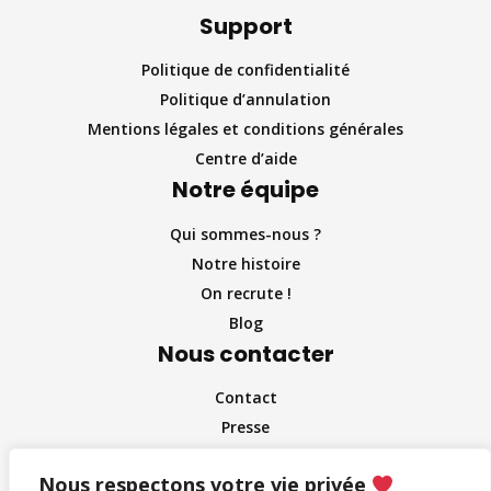
Support
Politique de confidentialité
Politique d’annulation
Mentions légales et conditions générales
Centre d’aide
Notre équipe
Qui sommes-nous ?
Notre histoire
On recrute !
Blog
Nous contacter
Contact
Presse
Partenaire et entreprises
Nous respectons votre vie privée
Influenceurs