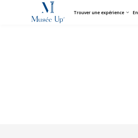
Trouver une expérience
En