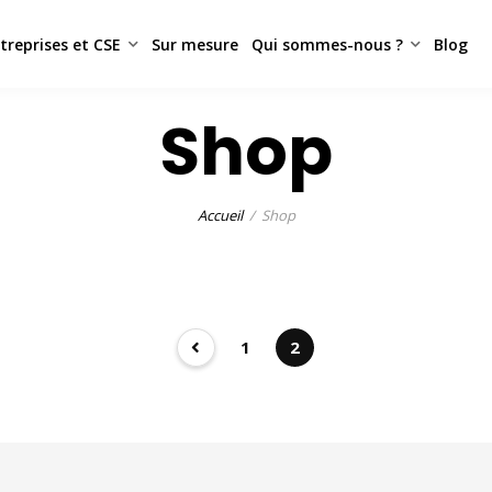
treprises et CSE
Sur mesure
Qui sommes-nous ?
Blog
Shop
Accueil
Shop
1
2