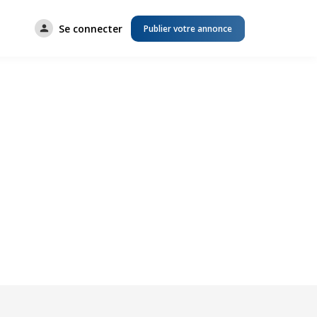
Se connecter
Publier votre annonce