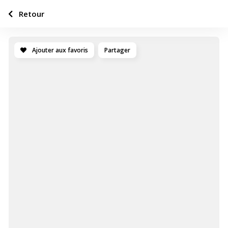
Retour
Ajouter aux favoris
Partager