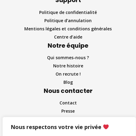
Support
Politique de confidentialité
Politique d’annulation
Mentions légales et conditions générales
Centre d’aide
Notre équipe
Qui sommes-nous ?
Notre histoire
On recrute !
Blog
Nous contacter
Contact
Presse
Partenaire et entreprises
Nous respectons votre vie privée
Influenceurs