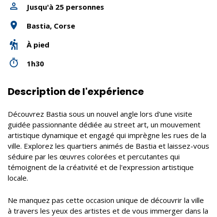
Jusqu'à 25 personnes
Bastia, Corse
À pied
1h30
Description de l'expérience
Découvrez Bastia sous un nouvel angle lors d'une visite
guidée passionnante dédiée au street art, un mouvement
artistique dynamique et engagé qui imprègne les rues de la
ville. Explorez les quartiers animés de Bastia et laissez-vous
séduire par les œuvres colorées et percutantes qui
témoignent de la créativité et de l'expression artistique
locale.
Ne manquez pas cette occasion unique de découvrir la ville
à travers les yeux des artistes et de vous immerger dans la