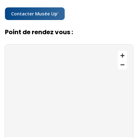
Contacter Musée Up'
Point de rendez vous :