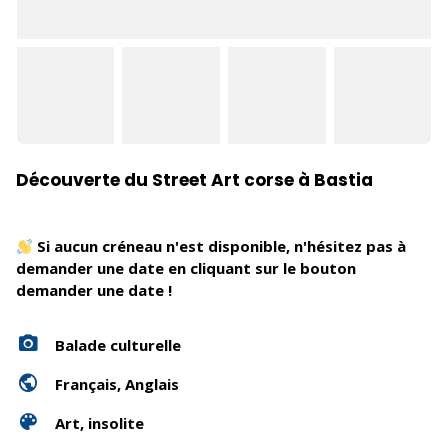
Découverte du Street Art corse à Bastia
Si aucun créneau n'est disponible, n'hésitez pas à
demander une date en cliquant sur le bouton
demander une date !
Balade culturelle
Français, Anglais
Art, insolite