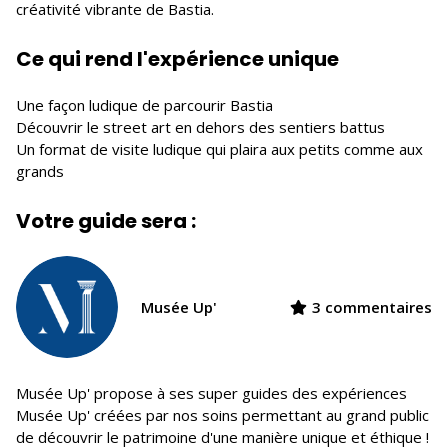
créativité vibrante de Bastia.
Ce qui rend l'expérience unique
Une façon ludique de parcourir Bastia
Découvrir le street art en dehors des sentiers battus
Un format de visite ludique qui plaira aux petits comme aux
grands
Votre guide sera :
Musée Up'
3 commentaires
Musée Up' propose à ses super guides des expériences
Musée Up' créées par nos soins permettant au grand public
de découvrir le patrimoine d'une manière unique et éthique !