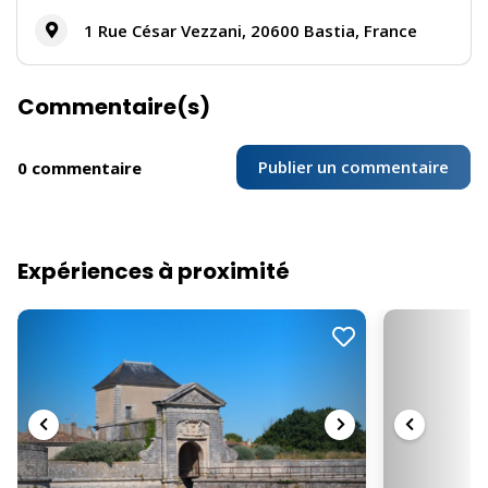
1 Rue César Vezzani, 20600 Bastia, France
Commentaire(s)
Publier un commentaire
0 commentaire
Expériences à proximité