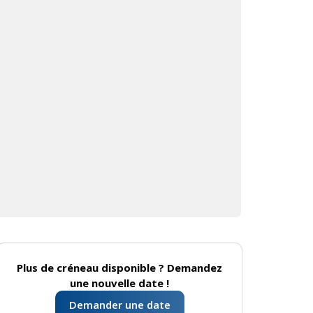
Plus de créneau disponible ? Demandez
une nouvelle date !
Demander une date