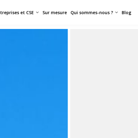
treprises et CSE
Sur mesure
Qui sommes-nous ?
Blog