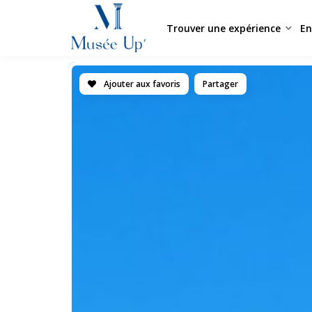
Trouver une expérience
En
Ajouter aux favoris
Partager