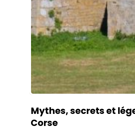
Mythes, secrets et lég
Corse