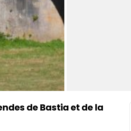
endes de Bastia et de la