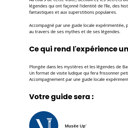
légendes qui ont façonné l'identité de l'île, des h
fantastiques et aux superstitions populaires.
Accompagné par une guide locale expérimentée, pl
au travers de ses mythes et de ses légendes.
Ce qui rend l'expérience u
Plongée dans les mystères et les légendes de Ba
Un format de visite ludique qui fera frissonner pet
Accompagnement par une guide locale expérimen
Votre guide sera :
Musée Up'