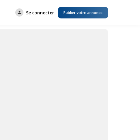
Se connecter
Publier votre annonce