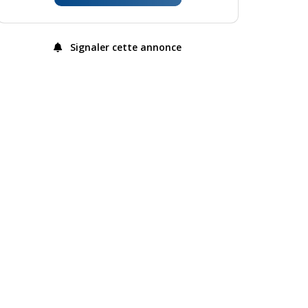
Signaler cette annonce