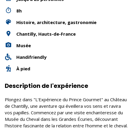
8h
Histoire, architecture, gastronomie
Chantilly, Hauts-de-France
Musée
Handifriendly
À pied
Description de l'expérience
Plongez dans "L'Expérience du Prince Gourmet" au Château
de Chantilly, une aventure qui éveillera vos sens et ravira
vos papilles. Commencez par une visite enchanteresse du
Musée du Cheval dans les Grandes Écuries, découvrant
l'histoire fascinante de la relation entre l'homme et le cheval.