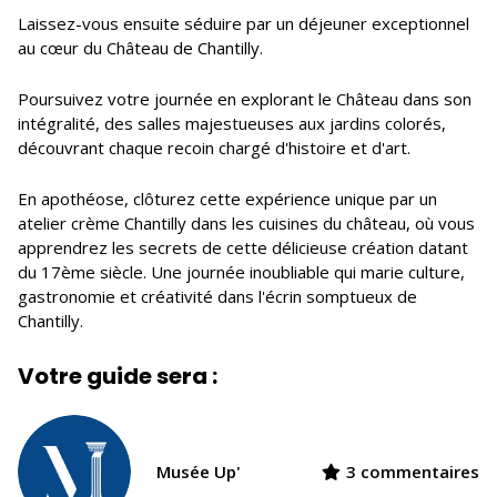
Laissez-vous ensuite séduire par un déjeuner exceptionnel
au cœur du Château de Chantilly.
Poursuivez votre journée en explorant le Château dans son
intégralité, des salles majestueuses aux jardins colorés,
découvrant chaque recoin chargé d'histoire et d'art.
En apothéose, clôturez cette expérience unique par un
atelier crème Chantilly dans les cuisines du château, où vous
apprendrez les secrets de cette délicieuse création datant
du 17ème siècle. Une journée inoubliable qui marie culture,
gastronomie et créativité dans l'écrin somptueux de
Chantilly.
Votre guide sera :
Musée Up'
3 commentaires