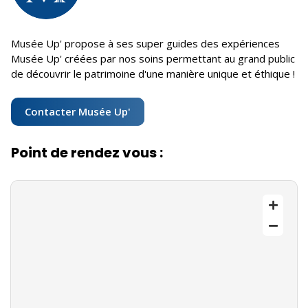
Musée Up' propose à ses super guides des expériences
Musée Up' créées par nos soins permettant au grand public
de découvrir le patrimoine d'une manière unique et éthique !
Contacter Musée Up'
Point de rendez vous :