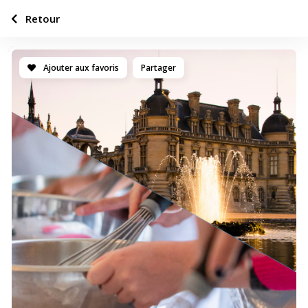
Retour
Ajouter aux favoris
Partager