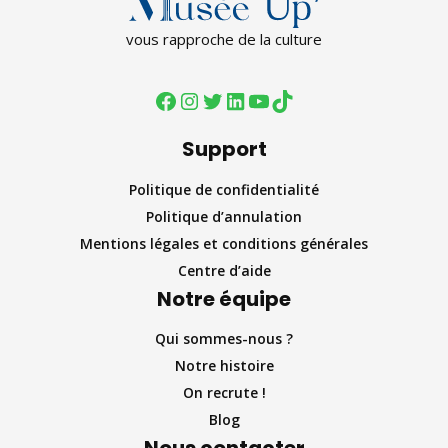
vous rapproche de la culture
Support
Politique de confidentialité
Politique d’annulation
Mentions légales et conditions générales
Centre d’aide
Notre équipe
Qui sommes-nous ?
Notre histoire
On recrute !
Blog
Nous contacter