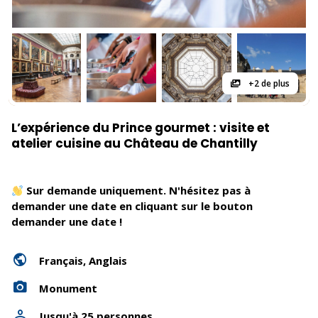
+2 de plus
L’expérience du Prince gourmet : visite et
atelier cuisine au Château de Chantilly
Sur demande uniquement. N'hésitez pas à
demander une date en cliquant sur le bouton
demander une date !
Français, Anglais
Monument
Jusqu'à 25 personnes