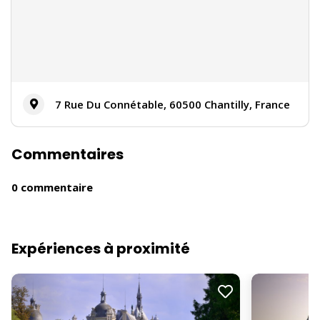
7 Rue Du Connétable, 60500 Chantilly, France
Commentaires
0 commentaire
Expériences à proximité